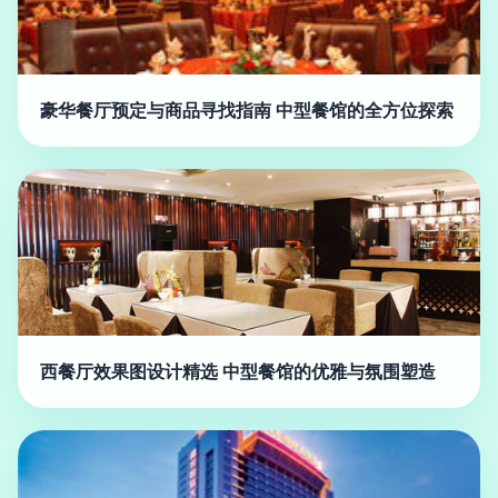
豪华餐厅预定与商品寻找指南 中型餐馆的全方位探索
西餐厅效果图设计精选 中型餐馆的优雅与氛围塑造