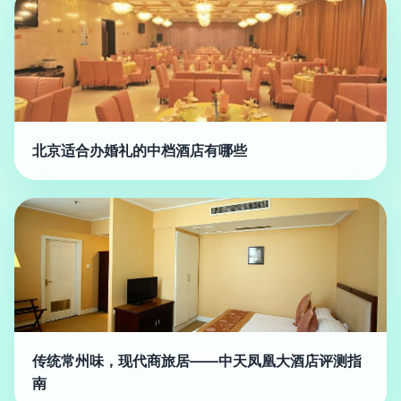
北京适合办婚礼的中档酒店有哪些
传统常州味，现代商旅居——中天凤凰大酒店评测指
南