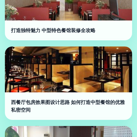
打造独特魅力 中型特色餐馆装修全攻略
西餐厅包房效果图设计思路 如何打造中型餐馆的优雅
私密空间