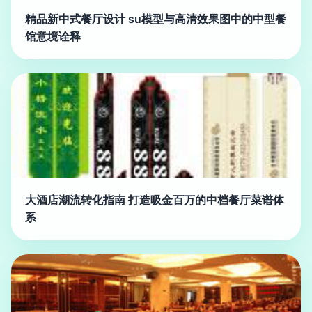
精品新中式餐厅设计 su模型与高清效果图中的中型餐
馆意境诠释
大酒店潮流转化指南 打造吸金百万的中档餐厅菜谱体
系