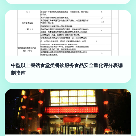
中型以上餐馆食堂类餐饮服务食品安全量化评分表编
制指南