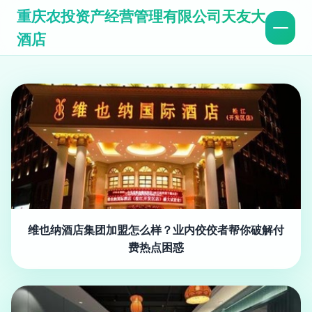
重庆农投资产经营管理有限公司天友大
酒店
维也纳酒店集团加盟怎么样？业内佼佼者帮你破解付
费热点困惑