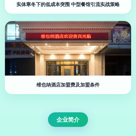
实体寒冬下的低成本突围 中型餐馆引流实战策略
维也纳酒店加盟费及加盟条件
企业简介