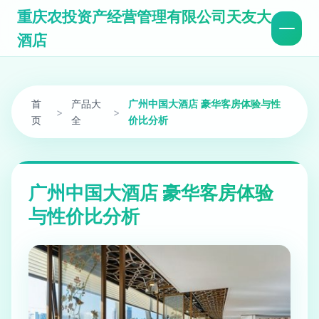
重庆农投资产经营管理有限公司天友大
酒店
首
产品大
广州中国大酒店 豪华客房体验与性
>
>
页
全
价比分析
广州中国大酒店 豪华客房体验
与性价比分析