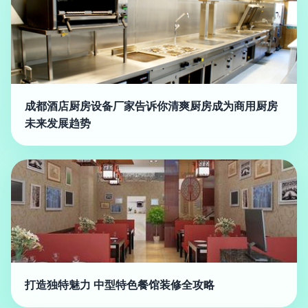
成都酒店厨房设备厂家告诉你清爽厨房成为商用厨房
未来发展趋势
打造独特魅力 中型特色餐馆装修全攻略