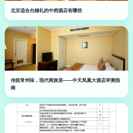
北京适合办婚礼的中档酒店有哪些
传统常州味，现代商旅居——中天凤凰大酒店评测指
南