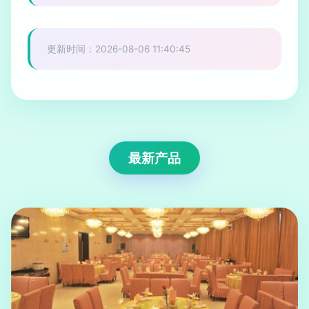
更新时间：2026-08-06 11:40:45
最新产品