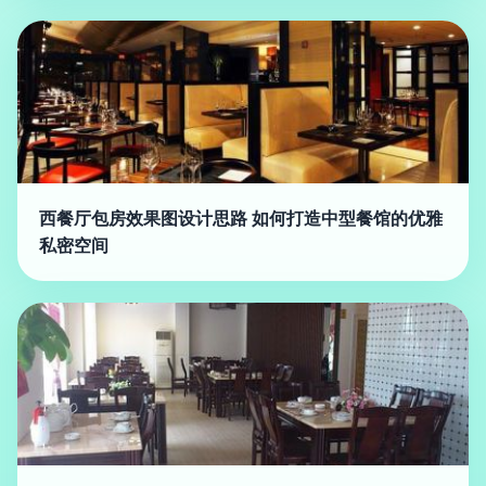
西餐厅包房效果图设计思路 如何打造中型餐馆的优雅
私密空间