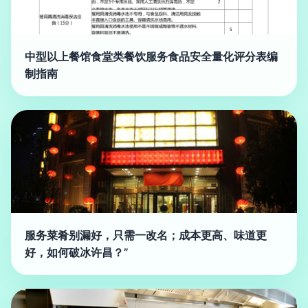
中型以上餐馆食堂类餐饮服务食品安全量化评分表编
制指南
服务菜肴别漏好，只需一改名；成本更高、味道更
好，如何破冰许昌？”