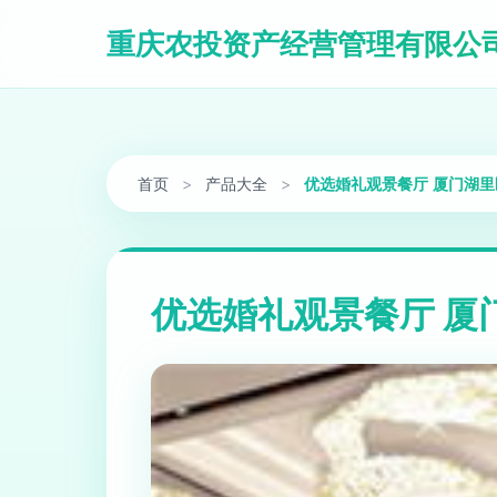
重庆农投资产经营管理有限公
首页
>
产品大全
>
优选婚礼观景餐厅 厦门湖
优选婚礼观景餐厅 厦