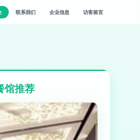
全
联系我们
企业信息
访客留言
餐馆推荐